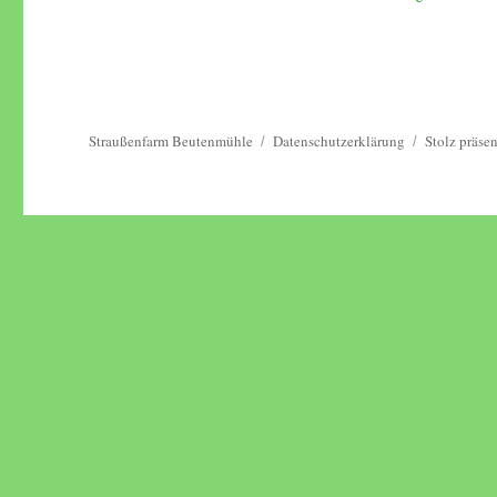
Straußenfarm Beutenmühle
Datenschutzerklärung
Stolz präse