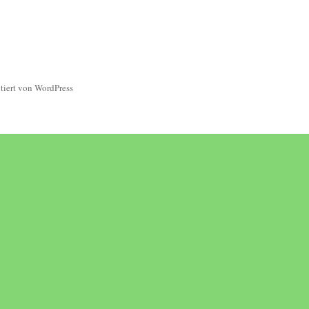
ntiert von WordPress