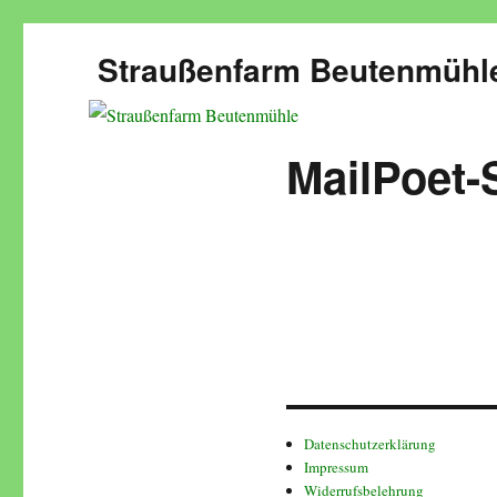
Straußenfarm Beutenmühl
MailPoet-
Datenschutzerklärung
Impressum
Widerrufsbelehrung