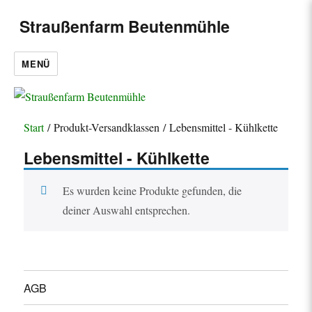
Straußenfarm Beutenmühle
MENÜ
Start
/ Produkt-Versandklassen / Lebensmittel - Kühlkette
Lebensmittel - Kühlkette
Es wurden keine Produkte gefunden, die
deiner Auswahl entsprechen.
AGB