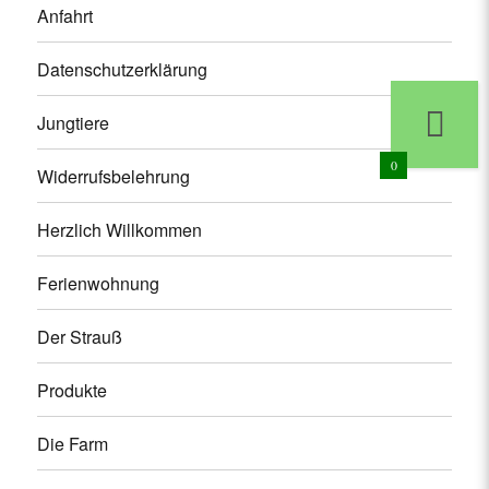
Anfahrt
Datenschutzerklärung
Jungtiere
0
Widerrufsbelehrung
Herzlich Willkommen
Ferienwohnung
Der Strauß
Produkte
Die Farm